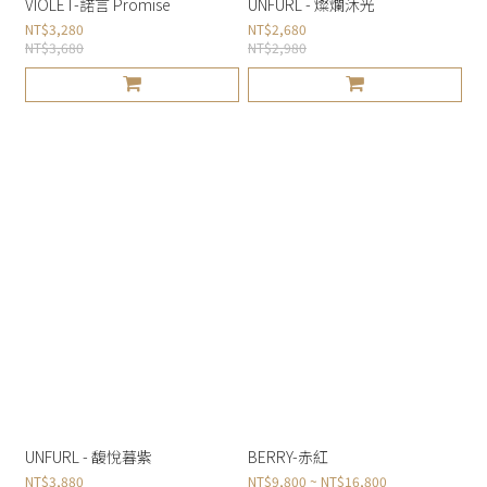
VIOLET-諾言 Promise
UNFURL - 燦爛沐光
NT$3,280
NT$2,680
NT$3,680
NT$2,980
UNFURL - 馥悅暮紫
BERRY-赤紅
NT$3,880
NT$9,800 ~ NT$16,800