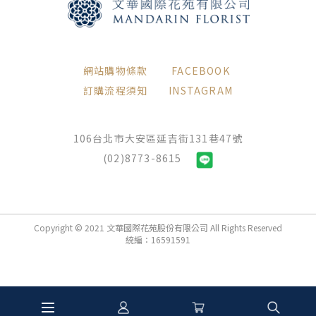
網站購物條款
FACEBOOK
訂購流程須知
INSTAGRAM
106台北市大安區延吉街131巷47號
(02)8773-8615
Copyright © 2021 文華國際花苑股份有限公司 All Rights Reserved
統編：16591591