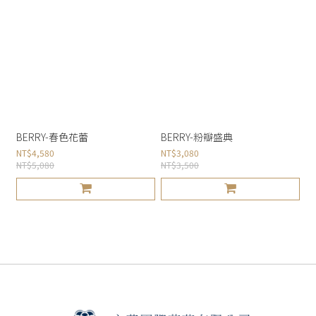
BERRY-春色花蕾
BERRY-粉瓣盛典
NT$4,580
NT$3,080
NT$5,080
NT$3,500