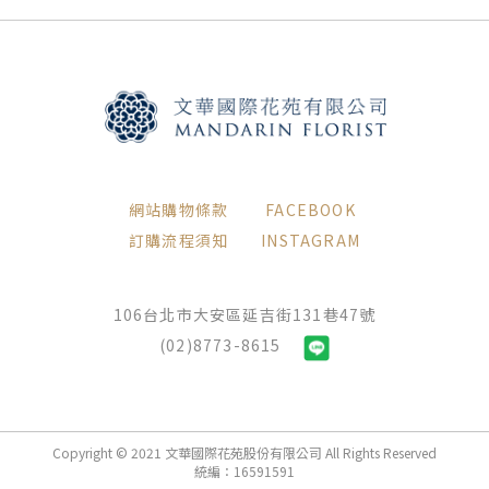
網站購物條款
FACEBOOK
訂購流程須知
INSTAGRAM
106台北市大安區延吉街131巷47號
(02)8773-8615
Copyright © 2021 文華國際花苑股份有限公司 All Rights Reserved
統編：16591591