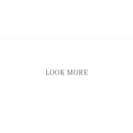
LOOK MORE