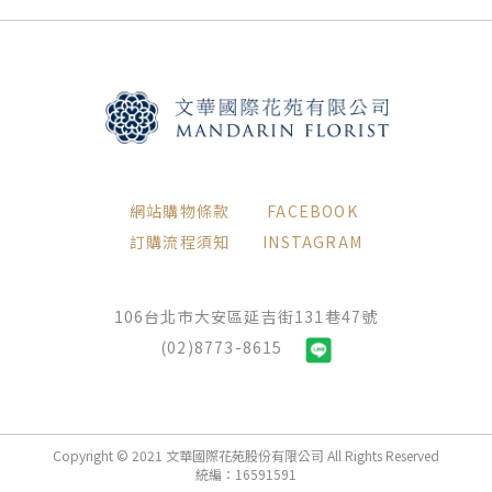
網站購物條款
FACEBOOK
訂購流程須知
INSTAGRAM
106台北市大安區延吉街131巷47號
(02)8773-8615
Copyright © 2021 文華國際花苑股份有限公司 All Rights Reserved
統編：16591591