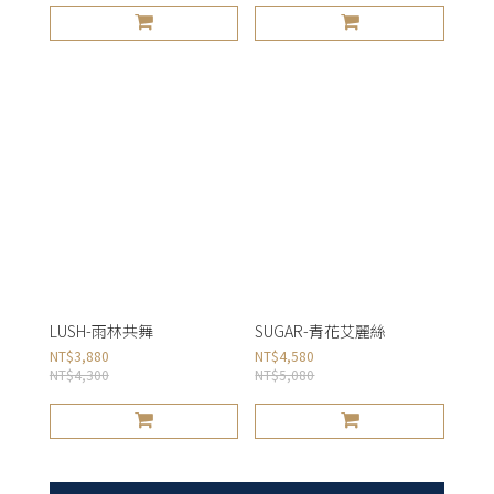
LUSH-雨林共舞
SUGAR-青花艾麗絲
NT$3,880
NT$4,580
NT$4,300
NT$5,080