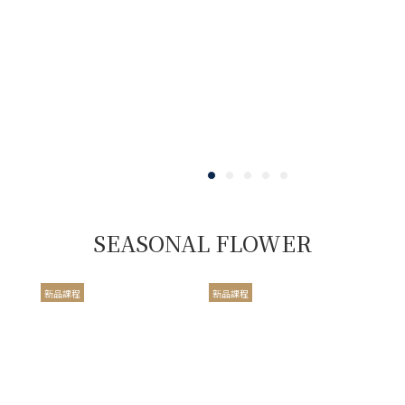
SEASONAL FLOWER
新品課程
新品課程