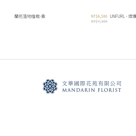
蘭花落地植栽-紫
UNFURL - 
NT$6,580
NT$7,300