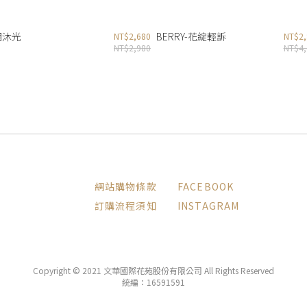
燦爛沐光
BERRY-花綻輕訴
NT$2,680
NT$2,
NT$2,980
NT$4,
網站購物條款
FACEBOOK
訂購流程須知
INSTAGRAM
Copyright © 2021 文華國際花苑股份有限公司 All Rights Reserved
統編：16591591